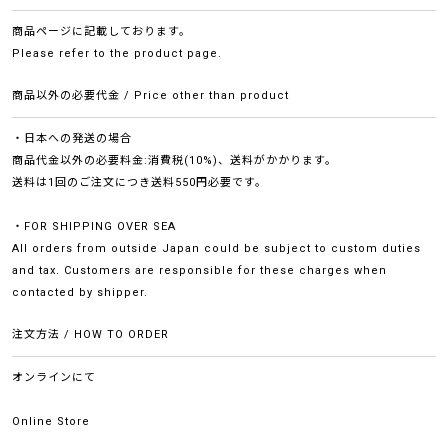
商品ページに記載しております。
Please refer to the product page.
商品以外の必要代金 / Price other than product
・日本への発送の場合
商品代金以外の必要料金:消費税(10%)、送料がかかります。
送料は1回のご注文につき送料550円必要です。
・FOR SHIPPING OVER SEA
All orders from outside Japan could be subject to custom duties
and tax. Customers are responsible for these charges when
contacted by shipper.
注文方法 / HOW TO ORDER
オンラインにて
Online Store