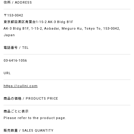
住所 / ADDRESS
〒153-0042
東京都目黒区青葉台1-15-2 AK-3 Bldg B1F
AK-3 Bldg B1F, 1-15-2, Aobadai, Meguro Ku, Tokyo To, 153-0042,
Japan
電話番号 / TEL
03-6416-1056
URL
https://cullni.com
商品の価格 / PRODUCTS PRICE
商品ごとに表示
Please refer to the product page.
販売数量 / SALES QUANTITY