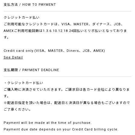
支払方法 / HOW TO PAYMENT
クレジットカード払い
ご利用可能なクレジットカードは、VISA、MASTER、ダイナース、JCB、
AMEXご利用可能回数は1.3.6.10.12.18.24回払いとリボ払いとなっておりま
す。
Credit card only.(VISA、MASTER、Diners、JCB、AMEX)
See Detail
支払期限 / PAYMENT DEADLINE
・クレジットカード払い
ご購入時に決済させていただきます。ご請求日は各カード会社により異なりま
す。
※配送日指定を頂いた場合は、配送日と決済日が異なる場合もございますので
ご了承ください。
Payment will be made at the time of purchase.
Payment due date depends on your Credit Card billing cycle.