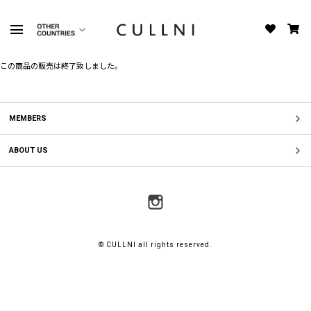
この商品の販売は終了致しました。
MEMBERS
ABOUT US
© CULLNI all rights reserved.